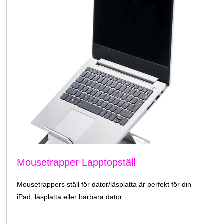
Mousetrapper Lapptopställ
Mousetrappers ställ för dator/läsplatta är perfekt för din
iPad, läsplatta eller bärbara dator.