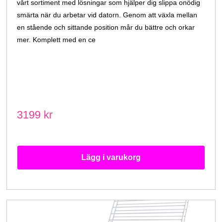
vårt sortiment med lösningar som hjälper dig slippa onödig
smärta när du arbetar vid datorn. Genom att växla mellan
en stående och sittande position mår du bättre och orkar
mer. Komplett med en ce
3199 kr
Lägg i varukorg