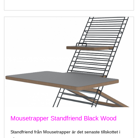
Mousetrapper Standfriend Black Wood
Standfriend från Mousetrapper är det senaste tillskottet i