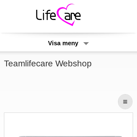
Visa meny
Teamlifecare Webshop