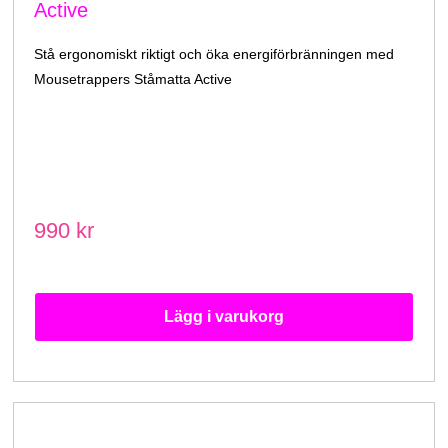
Active
Stå ergonomiskt riktigt och öka energiförbränningen med
Mousetrappers Ståmatta Active
990 kr
Lägg i varukorg