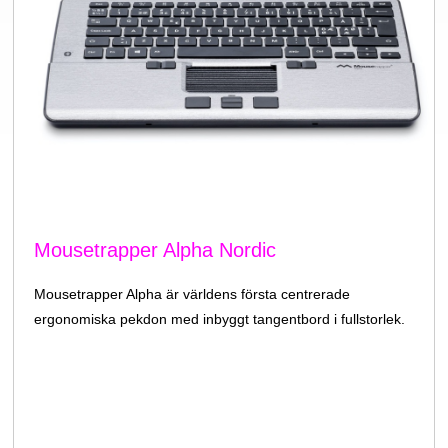
Mousetrapper Alpha Nordic
Mousetrapper Alpha är världens första centrerade
ergonomiska pekdon med inbyggt tangentbord i fullstorlek.