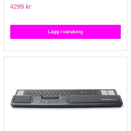
4299 kr
Lägg i varukorg