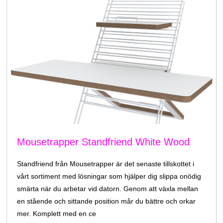
Mousetrapper Standfriend White Wood
Standfriend från Mousetrapper är det senaste tillskottet i
vårt sortiment med lösningar som hjälper dig slippa onödig
smärta när du arbetar vid datorn. Genom att växla mellan
en stående och sittande position mår du bättre och orkar
mer. Komplett med en ce