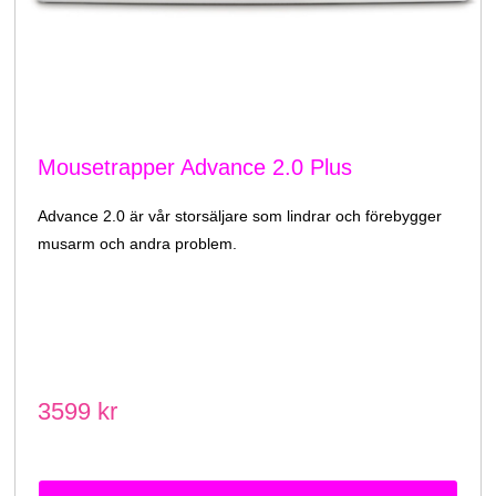
Mousetrapper Advance 2.0 Plus
Advance 2.0 är vår storsäljare som lindrar och förebygger
musarm och andra problem.
3599 kr