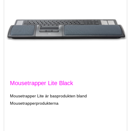
Mousetrapper Lite Black
Mousetrapper Lite är basprodukten bland
Mousetrapperprodukterna