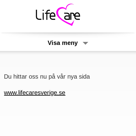
Visa meny
Du hittar oss nu på vår nya sida
www.lifecaresverige.se