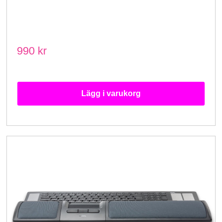
990 kr
Lägg i varukorg