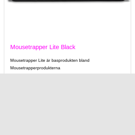
Mousetrapper Lite Black
Mousetrapper Lite är basprodukten bland
Mousetrapperprodukterna
2849 kr