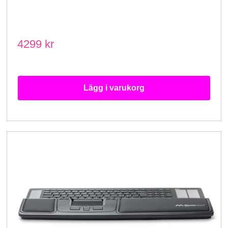
4299 kr
Lägg i varukorg