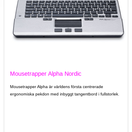
Mousetrapper Alpha Nordic
Mousetrapper Alpha är världens första centrerade
ergonomiska pekdon med inbyggt tangentbord i fullstorlek.