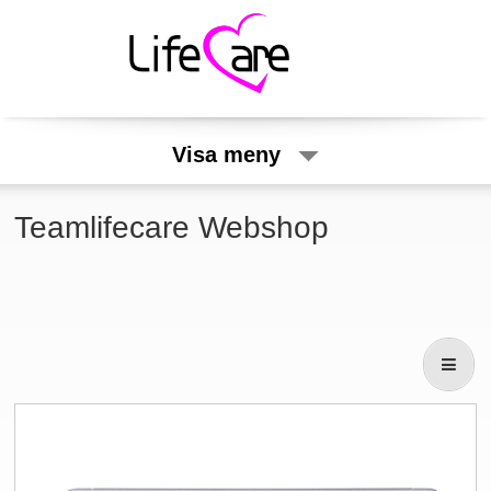
Visa meny
Teamlifecare Webshop