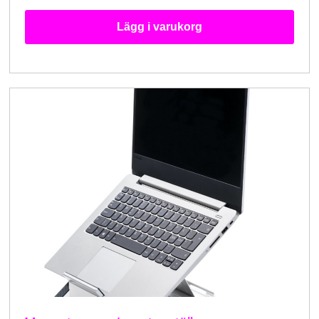
Lägg i varukorg