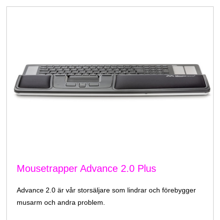
Mousetrapper Advance 2.0 Plus
Advance 2.0 är vår storsäljare som lindrar och förebygger
musarm och andra problem.