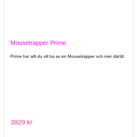
Mousetrapper Prime
Prime har allt du vill ha av en Mousetrapper och mer därtill.
3929 kr