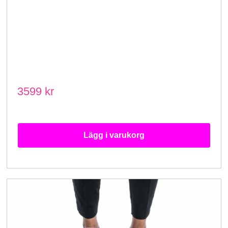
3599 kr
Lägg i varukorg