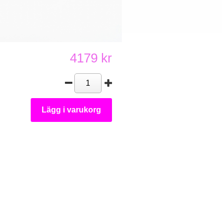
4179 kr
Lägg i varukorg