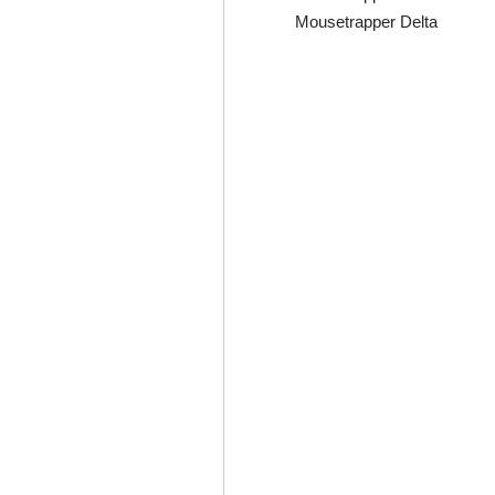
Mousetrapper Delta