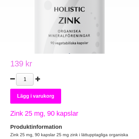
139 kr
Lägg i varukorg
Zink 25 mg, 90 kapslar
Produktinformation
Zink 25 mg, 90 kapslar 25 mg zink i lättupptagliga organiska