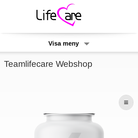
Visa meny
Teamlifecare Webshop