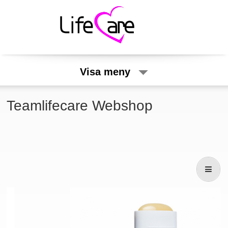
Visa meny
Teamlifecare Webshop